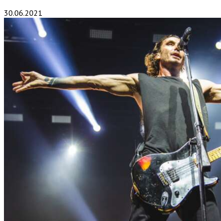
30.06.2021