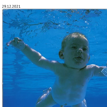
29.12.2021