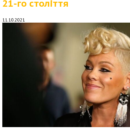
21-го століття
11.10.2021