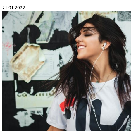
21.01.2022