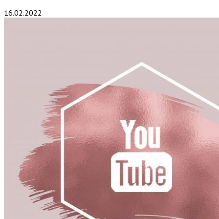
16.02.2022